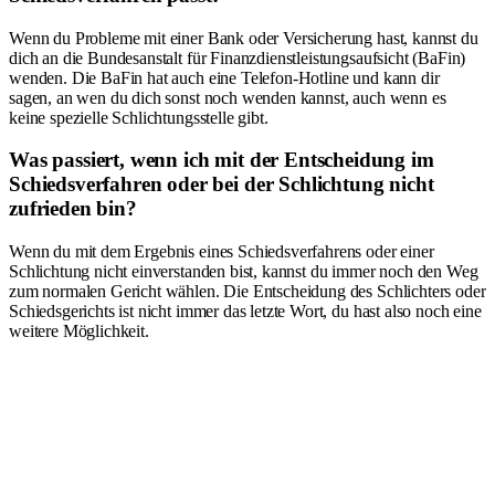
Wenn du Probleme mit einer Bank oder Versicherung hast, kannst du
dich an die Bundesanstalt für Finanzdienstleistungsaufsicht (BaFin)
wenden. Die BaFin hat auch eine Telefon-Hotline und kann dir
sagen, an wen du dich sonst noch wenden kannst, auch wenn es
keine spezielle Schlichtungsstelle gibt.
Was passiert, wenn ich mit der Entscheidung im
Schiedsverfahren oder bei der Schlichtung nicht
zufrieden bin?
Wenn du mit dem Ergebnis eines Schiedsverfahrens oder einer
Schlichtung nicht einverstanden bist, kannst du immer noch den Weg
zum normalen Gericht wählen. Die Entscheidung des Schlichters oder
Schiedsgerichts ist nicht immer das letzte Wort, du hast also noch eine
weitere Möglichkeit.