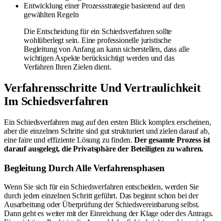
Entwicklung einer Prozessstrategie basierend auf den
gewählten Regeln
Die Entscheidung für ein Schiedsverfahren sollte
wohlüberlegt sein. Eine professionelle juristische
Begleitung von Anfang an kann sicherstellen, dass alle
wichtigen Aspekte berücksichtigt werden und das
Verfahren Ihren Zielen dient.
Verfahrensschritte Und Vertraulichkeit
Im Schiedsverfahren
Ein Schiedsverfahren mag auf den ersten Blick komplex erscheinen,
aber die einzelnen Schritte sind gut strukturiert und zielen darauf ab,
eine faire und effiziente Lösung zu finden.
Der gesamte Prozess ist
darauf ausgelegt, die Privatsphäre der Beteiligten zu wahren.
Begleitung Durch Alle Verfahrensphasen
Wenn Sie sich für ein Schiedsverfahren entscheiden, werden Sie
durch jeden einzelnen Schritt geführt. Das beginnt schon bei der
Ausarbeitung oder Überprüfung der Schiedsvereinbarung selbst.
Dann geht es weiter mit der Einreichung der Klage oder des Antrags.