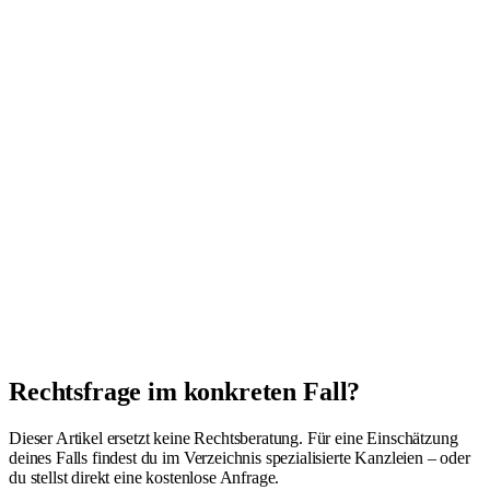
Rechtsfrage im konkreten Fall?
Dieser Artikel ersetzt keine Rechtsberatung. Für eine Einschätzung
deines Falls findest du im Verzeichnis spezialisierte Kanzleien – oder
du stellst direkt eine kostenlose Anfrage.