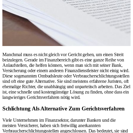
Manchmal muss es nicht gleich vor Gericht gehen, um einen Streit
beizulegen. Gerade im Finanzbereich gibt es eine ganze Reihe von
Anlaufstellen, die helfen können, wenn man sich mit seiner Bank,
Versicherung oder einem anderen Finanzdienstleister nicht einig wird.
Diese sogenannten Ombudsleute oder Verbraucherschlichtungsstellen
sind oft eine gute Alternative. Sie sind meistens erfahrene Juristen, oft
ehemalige Richter, die unabhängig und unparteiisch arbeiten. Das Ziel
ist, eine schnelle und kostengünstige Lösung zu finden, ohne dass ein
langwieriges Gerichtsverfahren nötig wird.
Schlichtung Als Alternative Zum Gerichtsverfahren
Viele Unternehmen im Finanzsektor, darunter Banken und die
meisten Versicherer, haben sich freiwillig anerkannten
Verbraucherschlichtungsstellen angeschlossen. Das bedeutet, sie sind