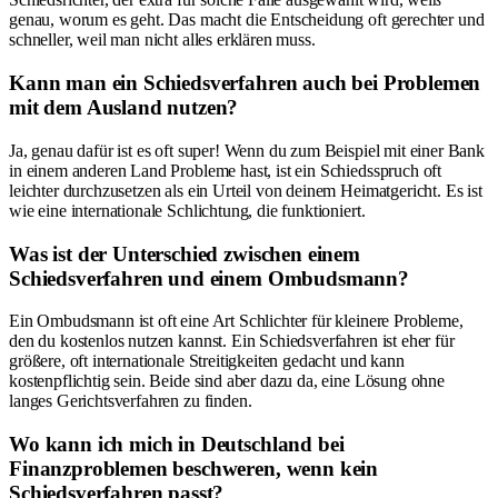
genau, worum es geht. Das macht die Entscheidung oft gerechter und
schneller, weil man nicht alles erklären muss.
Kann man ein Schiedsverfahren auch bei Problemen
mit dem Ausland nutzen?
Ja, genau dafür ist es oft super! Wenn du zum Beispiel mit einer Bank
in einem anderen Land Probleme hast, ist ein Schiedsspruch oft
leichter durchzusetzen als ein Urteil von deinem Heimatgericht. Es ist
wie eine internationale Schlichtung, die funktioniert.
Was ist der Unterschied zwischen einem
Schiedsverfahren und einem Ombudsmann?
Ein Ombudsmann ist oft eine Art Schlichter für kleinere Probleme,
den du kostenlos nutzen kannst. Ein Schiedsverfahren ist eher für
größere, oft internationale Streitigkeiten gedacht und kann
kostenpflichtig sein. Beide sind aber dazu da, eine Lösung ohne
langes Gerichtsverfahren zu finden.
Wo kann ich mich in Deutschland bei
Finanzproblemen beschweren, wenn kein
Schiedsverfahren passt?