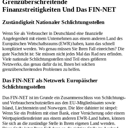
Grenzüberschreitende
Finanzstreitigkeiten Und Das FIN-NET
Zuständigkeit Nationaler Schlichtungsstellen
Wenn Sie als Verbraucher in Deutschland eine finanzielle
Angelegenheit mit einem Unternehmen aus einem anderen Land des
Europäischen Wirtschaftsraums (EWR) haben, kann das schnell
kompliziert werden. Wo genau müssen Sie Ihren Fall einreichen? Die
gute Nachricht ist: Sie müssen nicht jedes Mal das Rad neu erfinden.
Viele nationale Schlichtungsstellen sind Teil eines größeren
Netzwerks, das genau dafür da ist, Ihnen bei solchen
grenzüberschreitenden Problemen zu helfen.
Das FIN-NET als Netzwerk Europäischer
Schlichtungsstellen
Das FIN-NET ist im Grunde ein Zusammenschluss von Schlichtungs-
und Verbraucherschutzstellen aus den EU-Mitgliedstaaten sowie
Island, Liechtenstein und Norwegen. Die Idee dahinter ist simpel:
Wenn Sie ein Problem mit einer Bank, einer Versicherung oder einem
Wertpapierdienstleister aus einem anderen EWR-Land haben, können
Sie sich an die zuständige Stelle in Ihrem eigenen Land wenden.