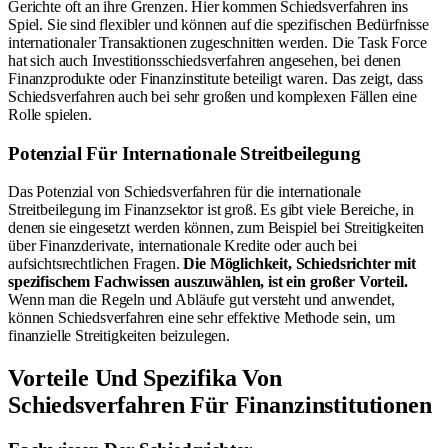
Gerichte oft an ihre Grenzen. Hier kommen Schiedsverfahren ins
Spiel. Sie sind flexibler und können auf die spezifischen Bedürfnisse
internationaler Transaktionen zugeschnitten werden. Die Task Force
hat sich auch Investitionsschiedsverfahren angesehen, bei denen
Finanzprodukte oder Finanzinstitute beteiligt waren. Das zeigt, dass
Schiedsverfahren auch bei sehr großen und komplexen Fällen eine
Rolle spielen.
Potenzial Für Internationale Streitbeilegung
Das Potenzial von Schiedsverfahren für die internationale
Streitbeilegung im Finanzsektor ist groß. Es gibt viele Bereiche, in
denen sie eingesetzt werden können, zum Beispiel bei Streitigkeiten
über Finanzderivate, internationale Kredite oder auch bei
aufsichtsrechtlichen Fragen.
Die Möglichkeit, Schiedsrichter mit
spezifischem Fachwissen auszuwählen, ist ein großer Vorteil.
Wenn man die Regeln und Abläufe gut versteht und anwendet,
können Schiedsverfahren eine sehr effektive Methode sein, um
finanzielle Streitigkeiten beizulegen.
Vorteile Und Spezifika Von
Schiedsverfahren Für Finanzinstitutionen