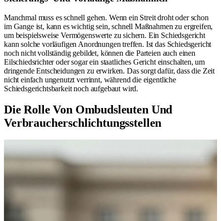
Manchmal muss es schnell gehen. Wenn ein Streit droht oder schon
im Gange ist, kann es wichtig sein, schnell Maßnahmen zu ergreifen,
um beispielsweise Vermögenswerte zu sichern. Ein Schiedsgericht
kann solche vorläufigen Anordnungen treffen. Ist das Schiedsgericht
noch nicht vollständig gebildet, können die Parteien auch einen
Eilschiedsrichter oder sogar ein staatliches Gericht einschalten, um
dringende Entscheidungen zu erwirken. Das sorgt dafür, dass die Zeit
nicht einfach ungenutzt verrinnt, während die eigentliche
Schiedsgerichtsbarkeit noch aufgebaut wird.
Die Rolle Von Ombudsleuten Und
Verbraucherschlichtungsstellen