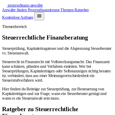
prozessfinanz-anwälte
Anwälte finden
Prozessfinanzierung
Themen
Ratgeber
Kostenlose Anfrage
Themenbereich
Steuerrechtliche Finanzberatung
Steuerprüfung, Kapitalertragsteuer und die Abgrenzung Steuerberater
vs. Steueranwalt.
Steuerrecht ist Finanzrecht mit Vollstreckungsmacht: Das Finanzamt
kann schätzen, pfänden und Verfahren einleiten. Wer bei
Steuerprüfungen, Kapitalerträgen oder Selbstanzeigen richtig beraten
ist, verhindert, dass aus einer Meinungsverschiedenheit ein
Steuerstrafverfahren wird.
Hier findest du Beiträge zur Steuerprüfung, zur Besteuerung von
Kapitalerträgen und zur Frage, wann ein Steuerberater genügt und
wann es ein Steueranwalt sein muss.
Ratgeber zu Steuerrechtliche