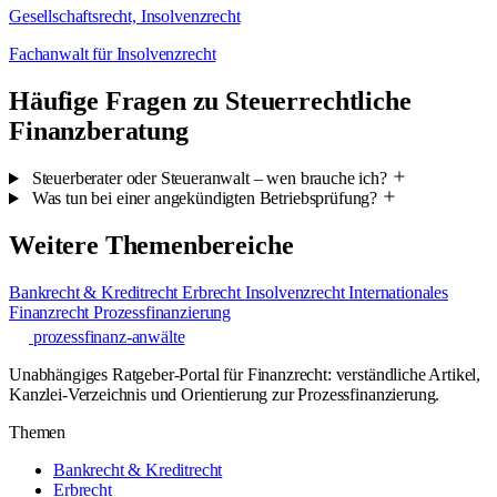
Gesellschaftsrecht, Insolvenzrecht
Fachanwalt für Insolvenzrecht
Häufige Fragen zu Steuerrechtliche
Finanzberatung
Steuerberater oder Steueranwalt – wen brauche ich?
Was tun bei einer angekündigten Betriebsprüfung?
Weitere Themenbereiche
Bankrecht & Kreditrecht
Erbrecht
Insolvenzrecht
Internationales
Finanzrecht
Prozessfinanzierung
prozessfinanz-anwälte
Unabhängiges Ratgeber-Portal für Finanzrecht: verständliche Artikel,
Kanzlei-Verzeichnis und Orientierung zur Prozessfinanzierung.
Themen
Bankrecht & Kreditrecht
Erbrecht