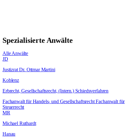
Spezialisierte Anwälte
Alle Anwälte
JD
Justizrat Dr. Ottmar Martini
Koblenz
Erbrecht, Gesellschaftsrecht, (Intern.) Schiedsverfahren
Fachanwalt für Handels- und Gesellschaftsrecht Fachanwalt für
Steuerrecht
MR
Michael Ruthardt
Hanau