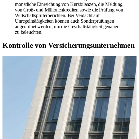
monatliche Einreichung von Kurzbilanzen, die Meldung
von Groß- und Millionenkrediten sowie die Prüfung von
Wirtschaftsprüferberichten. Bei Verdacht auf
Unregelmäßigkeiten können auch Sonderprüfungen
angeordnet werden, um die Geschäftstätigkeit genauer
zu beleuchten.
Kontrolle von Versicherungsunternehmen