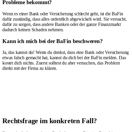
Probleme bekommt?
Wenn es einer Bank oder Versicherung schlecht geht, ist die BaFin
dafür zuständig, dass alles ordentlich abgewickelt wird. Sie versucht,
dafür zu sorgen, dass andere Banken oder der ganze Finanzmarkt
dadurch keinen Schaden nehmen.
Kann ich mich bei der BaFin beschweren?
Ja, das kannst du! Wenn du denkst, dass eine Bank oder Versicherung
etwas falsch gemacht hat, kannst du dich bei der BaFin melden. Das
kostet dich nichts. Zuerst solltest du aber versuchen, das Problem
direkt mit der Firma zu klären.
Rechtsfrage im konkreten Fall?