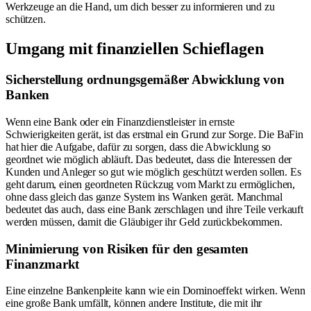
Werkzeuge an die Hand, um dich besser zu informieren und zu
schützen.
Umgang mit finanziellen Schieflagen
Sicherstellung ordnungsgemäßer Abwicklung von
Banken
Wenn eine Bank oder ein Finanzdienstleister in ernste
Schwierigkeiten gerät, ist das erstmal ein Grund zur Sorge. Die BaFin
hat hier die Aufgabe, dafür zu sorgen, dass die Abwicklung so
geordnet wie möglich abläuft. Das bedeutet, dass die Interessen der
Kunden und Anleger so gut wie möglich geschützt werden sollen. Es
geht darum, einen geordneten Rückzug vom Markt zu ermöglichen,
ohne dass gleich das ganze System ins Wanken gerät. Manchmal
bedeutet das auch, dass eine Bank zerschlagen und ihre Teile verkauft
werden müssen, damit die Gläubiger ihr Geld zurückbekommen.
Minimierung von Risiken für den gesamten
Finanzmarkt
Eine einzelne Bankenpleite kann wie ein Dominoeffekt wirken. Wenn
eine große Bank umfällt, können andere Institute, die mit ihr