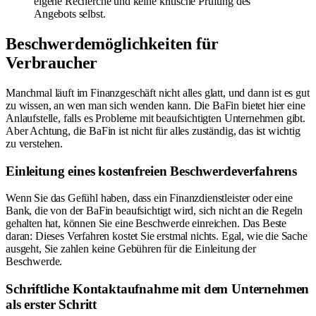
eigene Recherche und keine kritische Prüfung des
Angebots selbst.
Beschwerdemöglichkeiten für
Verbraucher
Manchmal läuft im Finanzgeschäft nicht alles glatt, und dann ist es gut
zu wissen, an wen man sich wenden kann. Die BaFin bietet hier eine
Anlaufstelle, falls es Probleme mit beaufsichtigten Unternehmen gibt.
Aber Achtung, die BaFin ist nicht für alles zuständig, das ist wichtig
zu verstehen.
Einleitung eines kostenfreien Beschwerdeverfahrens
Wenn Sie das Gefühl haben, dass ein Finanzdienstleister oder eine
Bank, die von der BaFin beaufsichtigt wird, sich nicht an die Regeln
gehalten hat, können Sie eine Beschwerde einreichen. Das Beste
daran: Dieses Verfahren kostet Sie erstmal nichts. Egal, wie die Sache
ausgeht, Sie zahlen keine Gebühren für die Einleitung der
Beschwerde.
Schriftliche Kontaktaufnahme mit dem Unternehmen
als erster Schritt