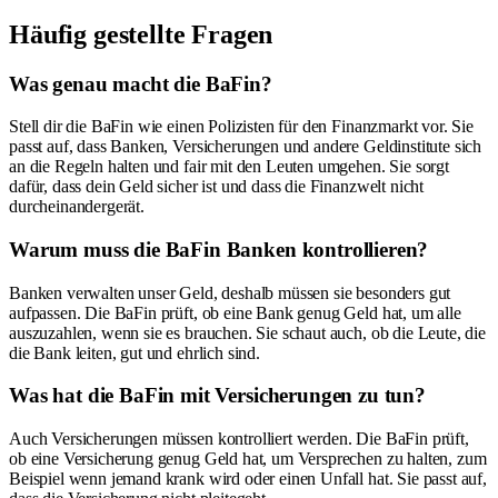
Häufig gestellte Fragen
Was genau macht die BaFin?
Stell dir die BaFin wie einen Polizisten für den Finanzmarkt vor. Sie
passt auf, dass Banken, Versicherungen und andere Geldinstitute sich
an die Regeln halten und fair mit den Leuten umgehen. Sie sorgt
dafür, dass dein Geld sicher ist und dass die Finanzwelt nicht
durcheinandergerät.
Warum muss die BaFin Banken kontrollieren?
Banken verwalten unser Geld, deshalb müssen sie besonders gut
aufpassen. Die BaFin prüft, ob eine Bank genug Geld hat, um alle
auszuzahlen, wenn sie es brauchen. Sie schaut auch, ob die Leute, die
die Bank leiten, gut und ehrlich sind.
Was hat die BaFin mit Versicherungen zu tun?
Auch Versicherungen müssen kontrolliert werden. Die BaFin prüft,
ob eine Versicherung genug Geld hat, um Versprechen zu halten, zum
Beispiel wenn jemand krank wird oder einen Unfall hat. Sie passt auf,