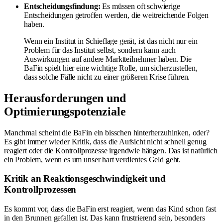
Entscheidungsfindung:
Es müssen oft schwierige
Entscheidungen getroffen werden, die weitreichende Folgen
haben.
Wenn ein Institut in Schieflage gerät, ist das nicht nur ein
Problem für das Institut selbst, sondern kann auch
Auswirkungen auf andere Marktteilnehmer haben. Die
BaFin spielt hier eine wichtige Rolle, um sicherzustellen,
dass solche Fälle nicht zu einer größeren Krise führen.
Herausforderungen und
Optimierungspotenziale
Manchmal scheint die BaFin ein bisschen hinterherzuhinken, oder?
Es gibt immer wieder Kritik, dass die Aufsicht nicht schnell genug
reagiert oder die Kontrollprozesse irgendwie hängen. Das ist natürlich
ein Problem, wenn es um unser hart verdientes Geld geht.
Kritik an Reaktionsgeschwindigkeit und
Kontrollprozessen
Es kommt vor, dass die BaFin erst reagiert, wenn das Kind schon fast
in den Brunnen gefallen ist. Das kann frustrierend sein, besonders