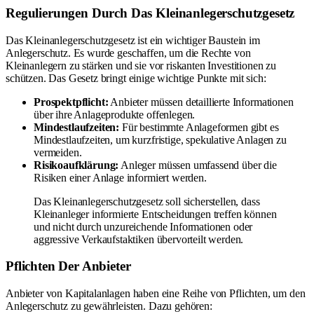
Regulierungen Durch Das Kleinanlegerschutzgesetz
Das Kleinanlegerschutzgesetz ist ein wichtiger Baustein im
Anlegerschutz. Es wurde geschaffen, um die Rechte von
Kleinanlegern zu stärken und sie vor riskanten Investitionen zu
schützen. Das Gesetz bringt einige wichtige Punkte mit sich:
Prospektpflicht:
Anbieter müssen detaillierte Informationen
über ihre Anlageprodukte offenlegen.
Mindestlaufzeiten:
Für bestimmte Anlageformen gibt es
Mindestlaufzeiten, um kurzfristige, spekulative Anlagen zu
vermeiden.
Risikoaufklärung:
Anleger müssen umfassend über die
Risiken einer Anlage informiert werden.
Das Kleinanlegerschutzgesetz soll sicherstellen, dass
Kleinanleger informierte Entscheidungen treffen können
und nicht durch unzureichende Informationen oder
aggressive Verkaufstaktiken übervorteilt werden.
Pflichten Der Anbieter
Anbieter von Kapitalanlagen haben eine Reihe von Pflichten, um den
Anlegerschutz zu gewährleisten. Dazu gehören: