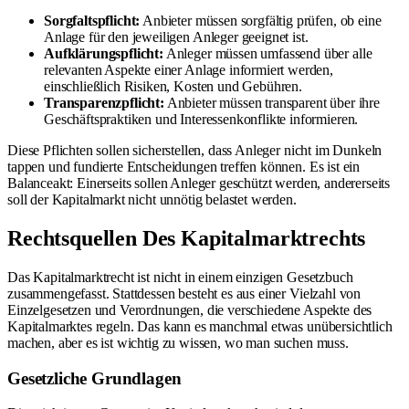
Sorgfaltspflicht:
Anbieter müssen sorgfältig prüfen, ob eine
Anlage für den jeweiligen Anleger geeignet ist.
Aufklärungspflicht:
Anleger müssen umfassend über alle
relevanten Aspekte einer Anlage informiert werden,
einschließlich Risiken, Kosten und Gebühren.
Transparenzpflicht:
Anbieter müssen transparent über ihre
Geschäftspraktiken und Interessenkonflikte informieren.
Diese Pflichten sollen sicherstellen, dass Anleger nicht im Dunkeln
tappen und fundierte Entscheidungen treffen können. Es ist ein
Balanceakt: Einerseits sollen Anleger geschützt werden, andererseits
soll der Kapitalmarkt nicht unnötig belastet werden.
Rechtsquellen Des Kapitalmarktrechts
Das Kapitalmarktrecht ist nicht in einem einzigen Gesetzbuch
zusammengefasst. Stattdessen besteht es aus einer Vielzahl von
Einzelgesetzen und Verordnungen, die verschiedene Aspekte des
Kapitalmarktes regeln. Das kann es manchmal etwas unübersichtlich
machen, aber es ist wichtig zu wissen, wo man suchen muss.
Gesetzliche Grundlagen