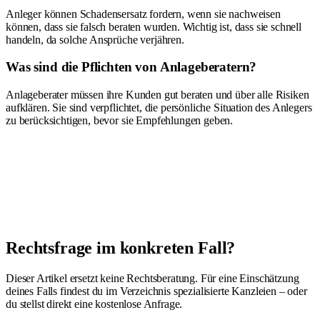
Anleger können Schadensersatz fordern, wenn sie nachweisen
können, dass sie falsch beraten wurden. Wichtig ist, dass sie schnell
handeln, da solche Ansprüche verjähren.
Was sind die Pflichten von Anlageberatern?
Anlageberater müssen ihre Kunden gut beraten und über alle Risiken
aufklären. Sie sind verpflichtet, die persönliche Situation des Anlegers
zu berücksichtigen, bevor sie Empfehlungen geben.
Rechtsfrage im konkreten Fall?
Dieser Artikel ersetzt keine Rechtsberatung. Für eine Einschätzung
deines Falls findest du im Verzeichnis spezialisierte Kanzleien – oder
du stellst direkt eine kostenlose Anfrage.