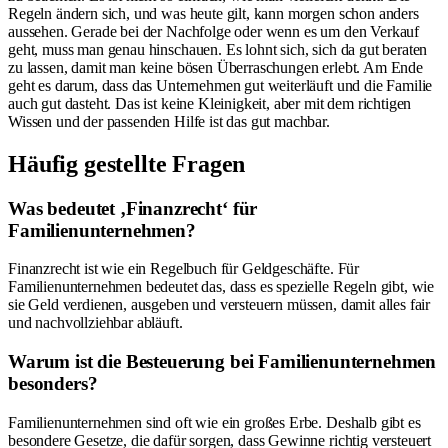
Regeln ändern sich, und was heute gilt, kann morgen schon anders
aussehen. Gerade bei der Nachfolge oder wenn es um den Verkauf
geht, muss man genau hinschauen. Es lohnt sich, sich da gut beraten
zu lassen, damit man keine bösen Überraschungen erlebt. Am Ende
geht es darum, dass das Unternehmen gut weiterläuft und die Familie
auch gut dasteht. Das ist keine Kleinigkeit, aber mit dem richtigen
Wissen und der passenden Hilfe ist das gut machbar.
Häufig gestellte Fragen
Was bedeutet ‚Finanzrecht‘ für
Familienunternehmen?
Finanzrecht ist wie ein Regelbuch für Geldgeschäfte. Für
Familienunternehmen bedeutet das, dass es spezielle Regeln gibt, wie
sie Geld verdienen, ausgeben und versteuern müssen, damit alles fair
und nachvollziehbar abläuft.
Warum ist die Besteuerung bei Familienunternehmen
besonders?
Familienunternehmen sind oft wie ein großes Erbe. Deshalb gibt es
besondere Gesetze, die dafür sorgen, dass Gewinne richtig versteuert