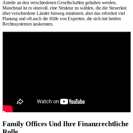
Anteile an den verschiedenen Gesellschaften gehalten werden.
Manchmal ist es sinnvoll, eine Struktur zu wählen, die die Steuerlast
über verschiedene Länder hinweg minimiert, aber das erfordert viel
Planung und oft auch die Hilfe von Experten, die sich mit beiden
Rechtssystemen auskennen.
Family Offices Und Ihre Finanzrechtliche
Rolle