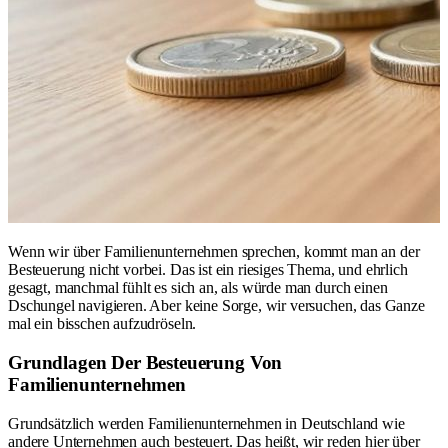
Wenn wir über Familienunternehmen sprechen, kommt man an der
Besteuerung nicht vorbei. Das ist ein riesiges Thema, und ehrlich
gesagt, manchmal fühlt es sich an, als würde man durch einen
Dschungel navigieren. Aber keine Sorge, wir versuchen, das Ganze
mal ein bisschen aufzudröseln.
Grundlagen Der Besteuerung Von
Familienunternehmen
Grundsätzlich werden Familienunternehmen in Deutschland wie
andere Unternehmen auch besteuert. Das heißt, wir reden hier über