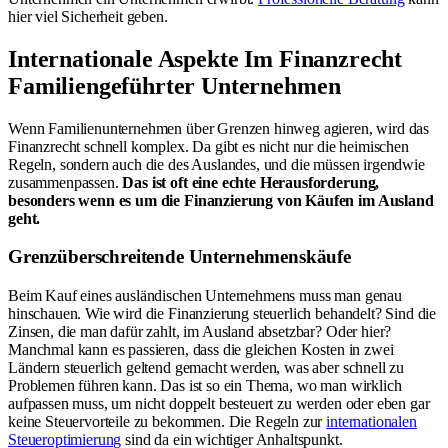
hier viel Sicherheit geben.
Internationale Aspekte Im Finanzrecht
Familiengeführter Unternehmen
Wenn Familienunternehmen über Grenzen hinweg agieren, wird das
Finanzrecht schnell komplex. Da gibt es nicht nur die heimischen
Regeln, sondern auch die des Auslandes, und die müssen irgendwie
zusammenpassen.
Das ist oft eine echte Herausforderung,
besonders wenn es um die Finanzierung von Käufen im Ausland
geht.
Grenzüberschreitende Unternehmenskäufe
Beim Kauf eines ausländischen Unternehmens muss man genau
hinschauen. Wie wird die Finanzierung steuerlich behandelt? Sind die
Zinsen, die man dafür zahlt, im Ausland absetzbar? Oder hier?
Manchmal kann es passieren, dass die gleichen Kosten in zwei
Ländern steuerlich geltend gemacht werden, was aber schnell zu
Problemen führen kann. Das ist so ein Thema, wo man wirklich
aufpassen muss, um nicht doppelt besteuert zu werden oder eben gar
keine Steuervorteile zu bekommen. Die Regeln zur
internationalen
Steueroptimierung
sind da ein wichtiger Anhaltspunkt.