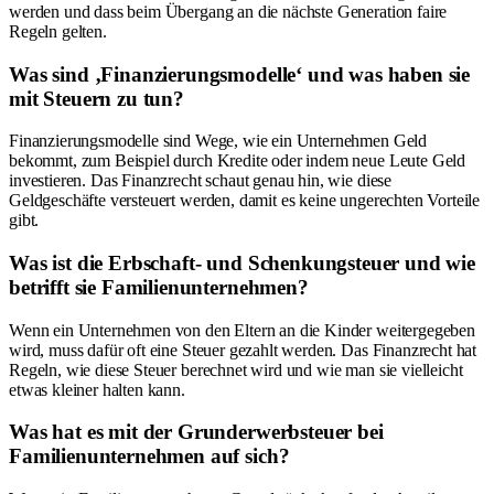
werden und dass beim Übergang an die nächste Generation faire
Regeln gelten.
Was sind ‚Finanzierungsmodelle‘ und was haben sie
mit Steuern zu tun?
Finanzierungsmodelle sind Wege, wie ein Unternehmen Geld
bekommt, zum Beispiel durch Kredite oder indem neue Leute Geld
investieren. Das Finanzrecht schaut genau hin, wie diese
Geldgeschäfte versteuert werden, damit es keine ungerechten Vorteile
gibt.
Was ist die Erbschaft- und Schenkungsteuer und wie
betrifft sie Familienunternehmen?
Wenn ein Unternehmen von den Eltern an die Kinder weitergegeben
wird, muss dafür oft eine Steuer gezahlt werden. Das Finanzrecht hat
Regeln, wie diese Steuer berechnet wird und wie man sie vielleicht
etwas kleiner halten kann.
Was hat es mit der Grunderwerbsteuer bei
Familienunternehmen auf sich?