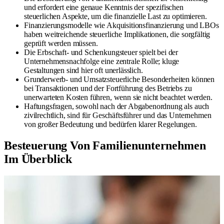
und erfordert eine genaue Kenntnis der spezifischen
steuerlichen Aspekte, um die finanzielle Last zu optimieren.
Finanzierungsmodelle wie Akquisitionsfinanzierung und LBOs
haben weitreichende steuerliche Implikationen, die sorgfältig
geprüft werden müssen.
Die Erbschaft- und Schenkungsteuer spielt bei der
Unternehmensnachfolge eine zentrale Rolle; kluge
Gestaltungen sind hier oft unerlässlich.
Grunderwerb- und Umsatzsteuerliche Besonderheiten können
bei Transaktionen und der Fortführung des Betriebs zu
unerwarteten Kosten führen, wenn sie nicht beachtet werden.
Haftungsfragen, sowohl nach der Abgabenordnung als auch
zivilrechtlich, sind für Geschäftsführer und das Unternehmen
von großer Bedeutung und bedürfen klarer Regelungen.
Besteuerung Von Familienunternehmen
Im Überblick