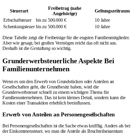
Freibetrag (nahe
Steuerart
Geltungszeitraum
Angehörige)
Erbschaftsteuer
bis zu 500.000 €
10 Jahre
Schenkungsteuer
bis zu 500.000 €
10 Jahre
Diese Tabelle zeigt die Freibeträge für die engsten Familienmitglieder.
Aber wie gesagt, bei großen Vermögen reicht das oft nicht aus.
Deshalb ist die
Gestaltung
so wichtig.
Grunderwerbsteuerliche Aspekte Bei
Familienunternehmen
Wenn es um den Erwerb von Grundstücken oder Anteilen an
Gesellschaften geht, die Grundbesitz haben, wird die
Grunderwerbsteuer schnell zu einem wichtigen Thema für
Familienunternehmen. Das ist kein kleines Detail, sondern kann die
Kosten einer Transaktion erheblich beeinflussen.
Erwerb von Anteilen an Personengesellschaften
Bei Personengesellschaften ist die Sache etwas knifflig. Anders als bei
der Einkommensteuer, wo man die Anteile als Bruchteilseigentum