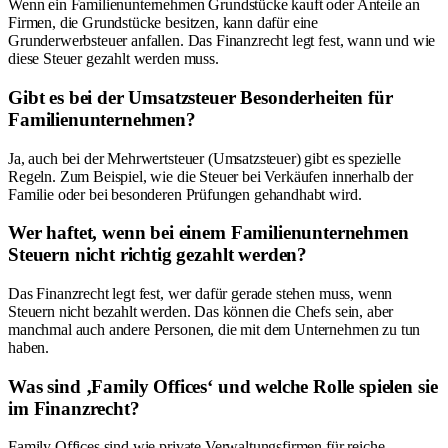
Wenn ein Familienunternehmen Grundstücke kauft oder Anteile an
Firmen, die Grundstücke besitzen, kann dafür eine
Grunderwerbsteuer anfallen. Das Finanzrecht legt fest, wann und wie
diese Steuer gezahlt werden muss.
Gibt es bei der Umsatzsteuer Besonderheiten für
Familienunternehmen?
Ja, auch bei der Mehrwertsteuer (Umsatzsteuer) gibt es spezielle
Regeln. Zum Beispiel, wie die Steuer bei Verkäufen innerhalb der
Familie oder bei besonderen Prüfungen gehandhabt wird.
Wer haftet, wenn bei einem Familienunternehmen
Steuern nicht richtig gezahlt werden?
Das Finanzrecht legt fest, wer dafür gerade stehen muss, wenn
Steuern nicht bezahlt werden. Das können die Chefs sein, aber
manchmal auch andere Personen, die mit dem Unternehmen zu tun
haben.
Was sind ‚Family Offices‘ und welche Rolle spielen sie
im Finanzrecht?
Family Offices sind wie private Verwaltungsfirmen für reiche